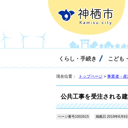
くらし・手続き
こども
現在位置：
トップページ
>
事業者・産
公共工事を受注される
ページ番号1002615
掲載日 2019年6月6