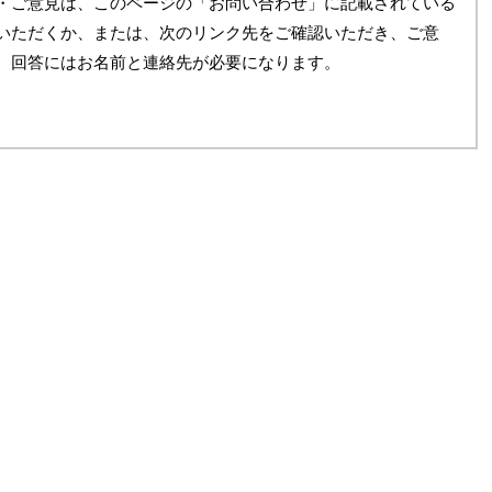
・ご意見は、このページの「お問い合わせ」に記載されている
いただくか、または、次のリンク先をご確認いただき、ご意
。回答にはお名前と連絡先が必要になります。