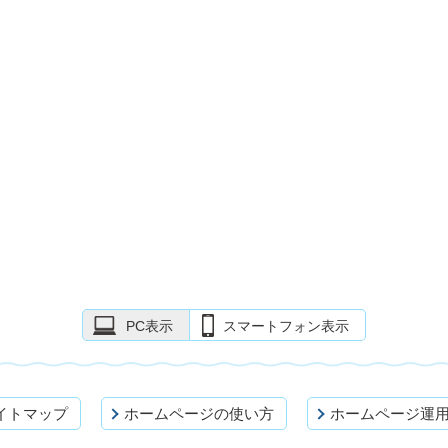
PC表示
スマートフォン表示
イトマップ
ホームページの使い方
ホームページ運