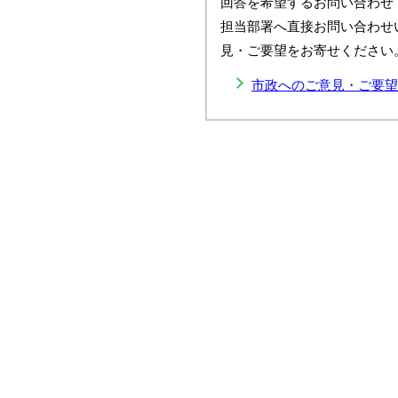
回答を希望するお問い合わせ
担当部署へ直接お問い合わせ
見・ご要望をお寄せください
市政へのご意見・ご要望