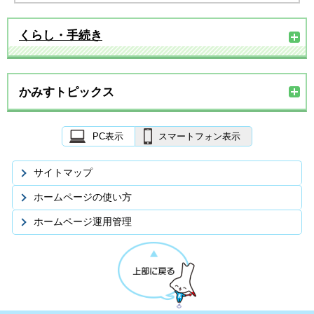
くらし・手続き
かみすトピックス
PC表示
スマートフォン表示
サイトマップ
ホームページの使い方
ホームページ運用管理