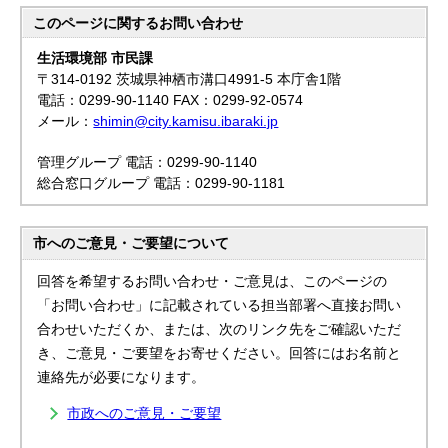
このページに関する
お問い合わせ
生活環境部 市民課
〒314-0192 茨城県神栖市溝口4991-5 本庁舎1階
電話：0299-90-1140 FAX：0299-92-0574
メール：
shimin@city.kamisu.ibaraki.jp
管理グループ 電話：0299-90-1140
総合窓口グループ 電話：0299-90-1181
市へのご意見・ご要望について
回答を希望するお問い合わせ・ご意見は、このページの
「お問い合わせ」に記載されている担当部署へ直接お問い
合わせいただくか、または、次のリンク先をご確認いただ
き、ご意見・ご要望をお寄せください。回答にはお名前と
連絡先が必要になります。
市政へのご意見・ご要望