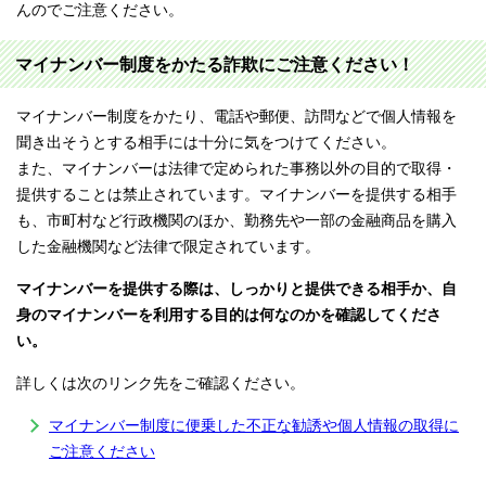
んのでご注意ください。
マイナンバー制度をかたる詐欺にご注意ください！
マイナンバー制度をかたり、電話や郵便、訪問などで個人情報を
聞き出そうとする相手には十分に気をつけてください。
また、マイナンバーは法律で定められた事務以外の目的で取得・
提供することは禁止されています。マイナンバーを提供する相手
も、市町村など行政機関のほか、勤務先や一部の金融商品を購入
した金融機関など法律で限定されています。
マイナンバーを提供する際は、しっかりと提供できる相手か、自
身のマイナンバーを利用する目的は何なのかを確認してくださ
い。
詳しくは次のリンク先をご確認ください。
マイナンバー制度に便乗した不正な勧誘や個人情報の取得に
ご注意ください