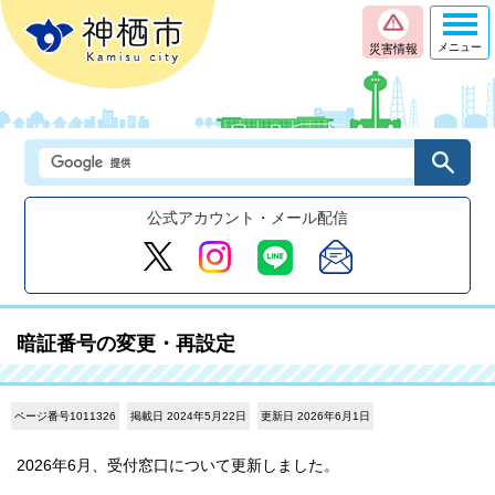
メニュー
災害情報
公式アカウント・メール配信
暗証番号の変更・再設定
ページ番号1011326
掲載日 2024年5月22日
更新日 2026年6月1日
2026年6月、受付窓口について更新しました。