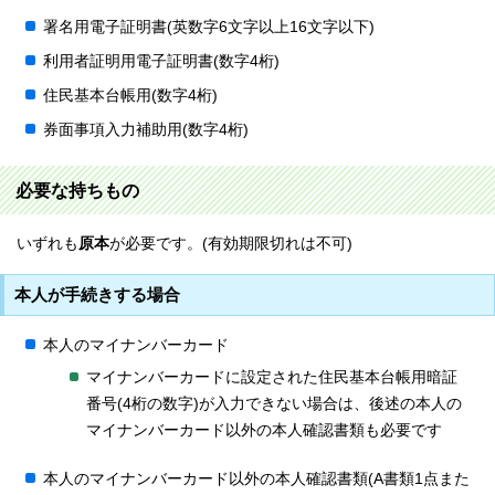
署名用電子証明書(英数字6文字以上16文字以下)
利用者証明用電子証明書(数字4桁)
住民基本台帳用(数字4桁)
券面事項入力補助用(数字4桁)
必要な持ちもの
いずれも
原本
が必要です。(有効期限切れは不可)
本人が手続きする場合
本人のマイナンバーカード
マイナンバーカードに設定された住民基本台帳用暗証
番号(4桁の数字)が入力できない場合は、後述の本人の
マイナンバーカード以外の本人確認書類も必要です
本人のマイナンバーカード以外の本人確認書類(A書類1点また