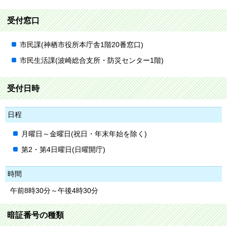
受付窓口
市民課(神栖市役所本庁舎1階20番窓口)
市民生活課(波崎総合支所・防災センター1階)
受付日時
日程
月曜日～金曜日(祝日・年末年始を除く)
第2・第4日曜日(日曜開庁)
時間
午前8時30分～午後4時30分
暗証番号の種類