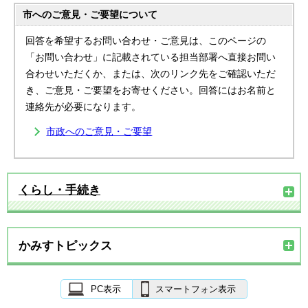
市へのご意見・ご要望について
回答を希望するお問い合わせ・ご意見は、このページの
「お問い合わせ」に記載されている担当部署へ直接お問い
合わせいただくか、または、次のリンク先をご確認いただ
き、ご意見・ご要望をお寄せください。回答にはお名前と
連絡先が必要になります。
市政へのご意見・ご要望
くらし・手続き
かみすトピックス
PC表示
スマートフォン表示