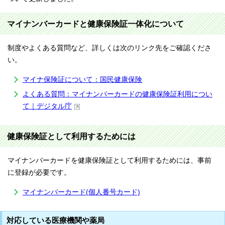
マイナンバーカードと健康保険証一体化について
制度やよくある質問など、詳しくは次のリンク先をご確認くださ
い。
マイナ保険証について：国民健康保険
よくある質問：マイナンバーカードの健康保険証利用につい
て｜デジタル庁
健康保険証として利用するためには
マイナンバーカードを健康保険証として利用するためには、事前
に登録が必要です。
マイナンバーカード(個人番号カード)
対応している医療機関や薬局