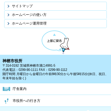
サイトマップ
ホームページの使い方
ホームページ運用管理
神栖市役所
〒314-0192 茨城県神栖市溝口4991-5
代表電話：0299-90-1111 FAX：0299-90-1112
開庁時間 月曜日から金曜日の午前8時30分から午後5時15分(休日、祝日、
年末年始を除く)
庁舎案内
市役所への行き方