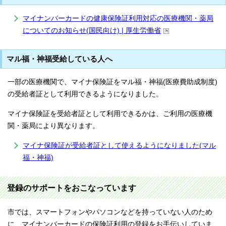
マイナンバーカードの健康保険証利用対応の医療機関・薬局
についてのお知らせ(国民向け) | 厚生労働省
マル福・神福受給している人へ
一部の医療機関で、マイナ保険証をマル福・神福(医療費助成制度)
の受給者証として利用できるようになりました。
マイナ保険証を受給者証として利用できるかは、ご利用の医療機
関・薬局により異なります。
マイナ保険証が受給者証として使えるようになりました(マル
福・神福)
登録のサポートをおこなっています
市では、スマートフォンやパソコンなどを持っていない人のため
に、マイナンバーカードの保険証利用の登録をお手伝いしていま