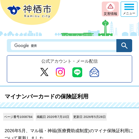
メニュー
災害情報
公式アカウント・メール配信
マイナンバーカードの保険証利用
ページ番号1008784
掲載日 2020年7月10日
更新日 2026年5月28日
2026年5月、マル福・神福(医療費助成制度)のマイナ保険証利用に
ついて更新しました。