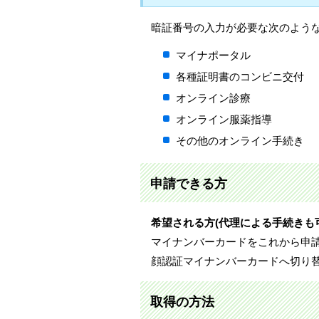
暗証番号の入力が必要な次のよう
マイナポータル
各種証明書のコンビニ交付
オンライン診療
オンライン服薬指導
その他のオンライン手続き
申請できる方
希望される方(代理による手続きも
マイナンバーカードをこれから申
顔認証マイナンバーカードへ切り
取得の方法