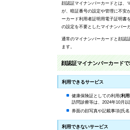
顔認証マイナンバーカードとは、
が、暗証番号の設定や管理に不安
ーカード利用者証明用電子証明書
の設定を不要としたマイナンバー
通常のマイナンバーカードと顔認
ます。
顔認証マイナンバーカードで
利用できるサービス
健康保険証としての利用(
利用
訪問診療等は、2024年10月
券面の顔写真や記載事項(氏
利用できないサービス