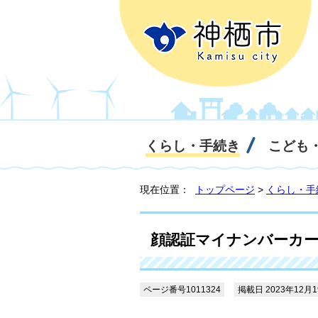
くらし・手続き
こども
現在位置：
トップページ
>
くらし・手
顔認証マイナンバーカ
ページ番号1011324
掲載日 2023年12月