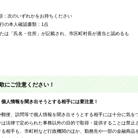
類：次のいずれかをお持ちください
行の本人確認書類：1点
たは「氏名・住所」が記載され、市区町村長が適当と認めるも
欺にご注意ください！
、個人情報を聞き出そうとする相手には要注意！
や郵便、訪問等で個人情報を聞き出そうとする相手には十分に気を
ーは法律で定められた事務以外の目的で取得・提供することは禁止
する相手も、市町村など行政機関のほか、勤務先や一部の金融商品