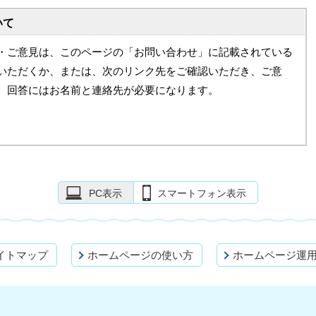
いて
・ご意見は、このページの「お問い合わせ」に記載されている
いただくか、または、次のリンク先をご確認いただき、ご意
。回答にはお名前と連絡先が必要になります。
PC表示
スマートフォン表示
イトマップ
ホームページの使い方
ホームページ運