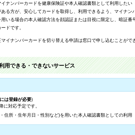
マイナンバーカードを健康保険証や本人確認書類として利用したい
がある方が、安心してカードを取得し、利用できるよう、マイナン
を用いる場合の本人確認方法を顔認証または目視に限定し、暗証番
カードです。
証マイナンバーカードを切り替える申請は窓口で申し込むことがで
利用できる・できないサービス
には登録が必要
)
以降に対応予定です。
名・住所・生年月日・性別など)を用いた本人確認書類としての利用