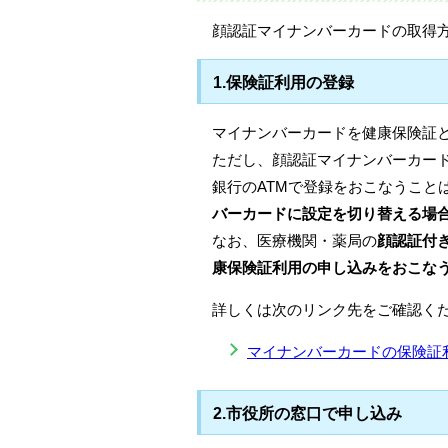
顔認証マイナンバーカードの取得
1.保険証利用の登録
マイナンバーカードを健康保険証
ただし、顔認証マイナンバーカー
銀行のATMで登録をおこなうこと
バーカードに設定を切り替える場
なお、医療機関・薬局の
顔認証付
康保険証利用の申し込みをおこな
詳しくは次のリンク先をご確認く
マイナンバーカードの保険証
2.市役所の窓口で申し込み