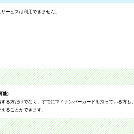
なサービスは利用できません。
可能)
請する方だけでなく、すでにマイナンバーカードを持っている方も
替えることができます。