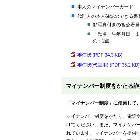
本人のマイナンバーカード
代理人の本人確認のできる書
顔写真付きの官公署発
「氏名・生年月日」ま
の：2点
委任状 (PDF 34.3 KB)
委任状(代筆用) (PDF 35.2 KB)
マイナンバー制度をかたる詐
「マイナンバー制度」に便乗して
マイナンバー制度をかたり、電話
けてください。また、マイナンバ
れています。マイナンバーを提供