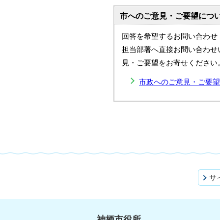
市へのご意見・ご要望につ
回答を希望するお問い合わせ
担当部署へ直接お問い合わせ
見・ご要望をお寄せください
市政へのご意見・ご要望
サ
神栖市役所