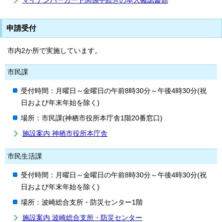
マイナンバーカード関係手続きの本人確認書類
申請受付
市内2か所で実施しています。
市民課
受付時間：月曜日～金曜日の午前8時30分～午後4時30分(祝
日および年末年始を除く)
場所：市民課(神栖市役所本庁舎1階20番窓口)
施設案内 神栖市役所本庁舎
市民生活課
受付時間：月曜日～金曜日の午前8時30分～午後4時30分(祝
日および年末年始を除く)
場所：波崎総合支所・防災センター1階
施設案内 波崎総合支所・防災センター