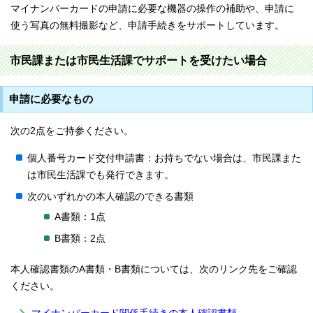
マイナンバーカードの申請に必要な機器の操作の補助や、申請に
使う写真の無料撮影など、申請手続きをサポートしています。
市民課または市民生活課でサポートを受けたい場合
申請に必要なもの
次の2点をご持参ください。
個人番号カード交付申請書：お持ちでない場合は、市民課また
は市民生活課でも発行できます。
次のいずれかの本人確認のできる書類
A書類：1点
B書類：2点
本人確認書類のA書類・B書類については、次のリンク先をご確認
ください。