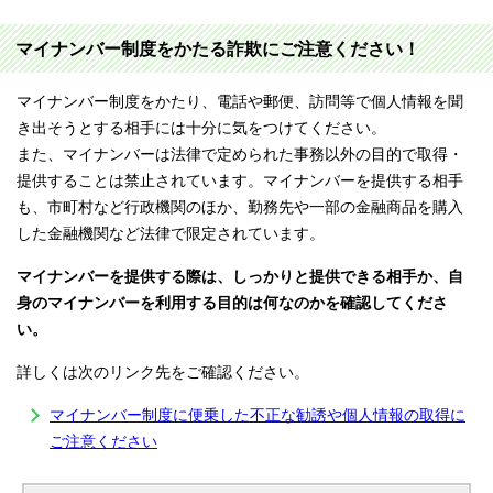
マイナンバー制度をかたる詐欺にご注意ください！
マイナンバー制度をかたり、電話や郵便、訪問等で個人情報を聞
き出そうとする相手には十分に気をつけてください。
また、マイナンバーは法律で定められた事務以外の目的で取得・
提供することは禁止されています。マイナンバーを提供する相手
も、市町村など行政機関のほか、勤務先や一部の金融商品を購入
した金融機関など法律で限定されています。
マイナンバーを提供する際は、しっかりと提供できる相手か、自
身のマイナンバーを利用する目的は何なのかを確認してくださ
い。
詳しくは次のリンク先をご確認ください。
マイナンバー制度に便乗した不正な勧誘や個人情報の取得に
ご注意ください