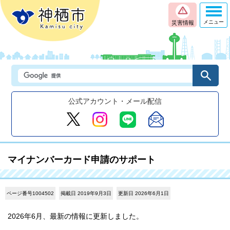
メニュー
災害情報
公式アカウント・メール配信
マイナンバーカード申請のサポート
ページ番号1004502
掲載日 2019年9月3日
更新日 2026年6月1日
2026年6月、最新の情報に更新しました。