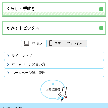
くらし・手続き
かみすトピックス
PC表示
スマートフォン表示
サイトマップ
ホームページの使い方
ホームページ運用管理