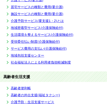
介護サービス(要介護)
居宅サービスの種類と費用(要介護)
施設サービスの種類と費用(要介護)
介護予防サービス(要支援1・2)とは
地域密着型サービス(介護保険給付)
生活環境を整えるサービス(介護保険給付)
受領委任払い制度(介護保険給付)
サービス費用の支払い(介護保険給付)
地域包括支援センター
社会福祉法人による利用者負担軽減制度
高齢者生活支援
高齢者便利帳
高齢者の外出支援(福祉タクシー)
介護予防・生活支援サービス