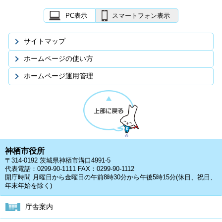
PC表示
スマートフォン表示
サイトマップ
ホームページの使い方
ホームページ運用管理
神栖市役所
〒314-0192 茨城県神栖市溝口4991-5
代表電話：0299-90-1111 FAX：0299-90-1112
開庁時間 月曜日から金曜日の午前8時30分から午後5時15分(休日、祝日、
年末年始を除く)
庁舎案内