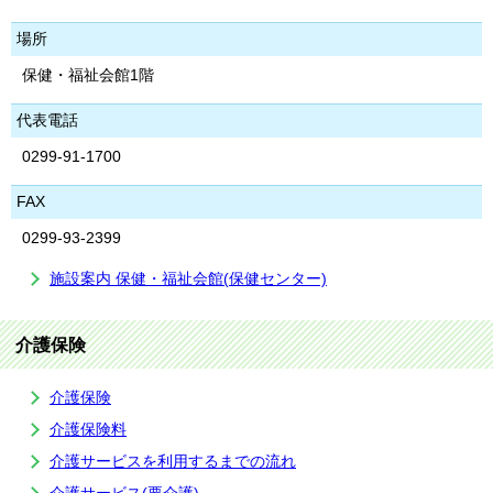
場所
保健・福祉会館1階
代表電話
0299-91-1700
FAX
0299-93-2399
施設案内 保健・福祉会館(保健センター)
介護保険
介護保険
介護保険料
介護サービスを利用するまでの流れ