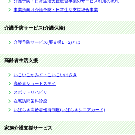
介護予防・日常生活支援総合事業のサービス利用の流れ
事業所向け介護予防・日常生活支援総合事業
介護予防サービス(介護保険)
介護予防サービス(要支援1・2)とは
高齢者生活支援
いこいこかみす・こいこいはさき
高齢者ショートステイ
スポットリハビリ
在宅訪問歯科診療
いばらき高齢者優待制度(いばらきシニアカード)
家族介護支援サービス