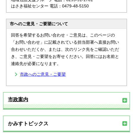
はさき福祉センター 電話：0479-48-5150
市へのご意見・ご要望について
回答を希望するお問い合わせ・ご意見は、このページの
「お問い合わせ」に記載されている担当部署へ直接お問い
合わせいただくか、または、次のリンク先をご確認いただ
き、ご意見・ご要望をお寄せください。回答にはお名前と
連絡先が必要になります。
市政へのご意見・ご要望
市政案内
かみすトピックス