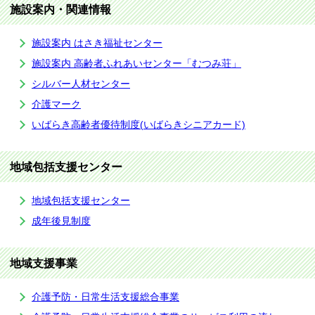
施設案内・関連情報
施設案内 はさき福祉センター
施設案内 高齢者ふれあいセンター「むつみ荘」
シルバー人材センター
介護マーク
いばらき高齢者優待制度(いばらきシニアカード)
地域包括支援センター
地域包括支援センター
成年後見制度
地域支援事業
介護予防・日常生活支援総合事業